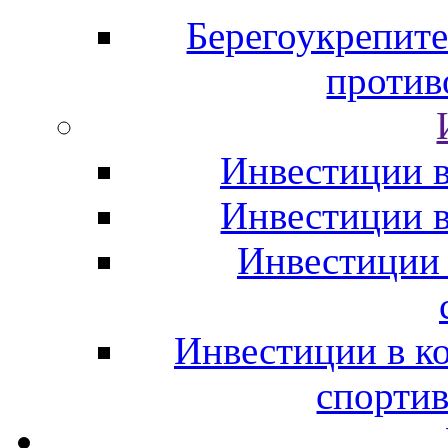
Берегоукрепите
против
Инвестиции в
Инвестиции 
Инвестиции
Инвестиции в к
спорти