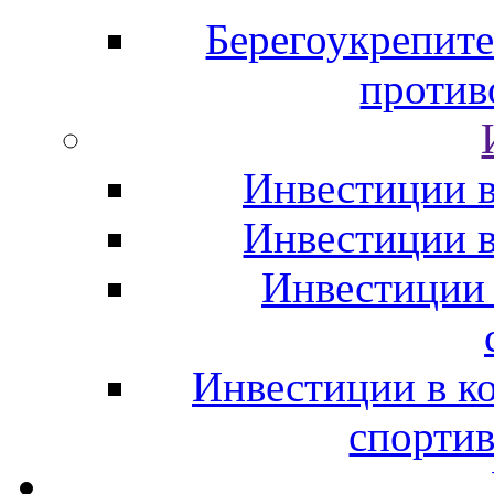
Берегоукрепите
против
Инвестиции в
Инвестиции 
Инвестиции
Инвестиции в к
спорти