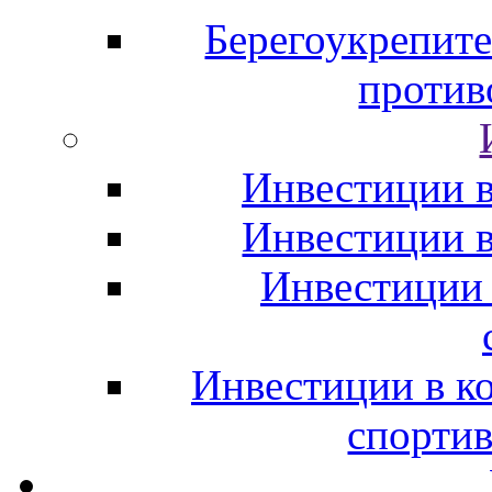
Берегоукрепите
против
Инвестиции в
Инвестиции 
Инвестиции
Инвестиции в к
спорти