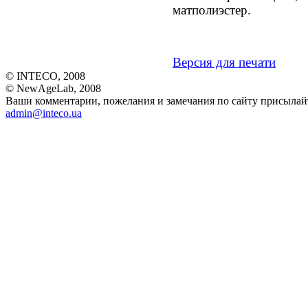
матполиэстер.
Версия для печати
© INTECO, 2008
© NewAgeLab, 2008
Ваши комментарии, пожелания и замечания по сайту присылайт
admin@inteco.ua