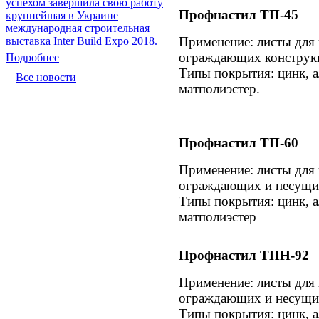
успехом завершила свою работу
Профнастил ТП-45
крупнейшая в Украине
международная строительная
Применение: листы для 
выставка Inter Build Expo 2018.
ограждающих конструк
Подробнее
Типы покрытия: цинк, а
Все новости
матполиэстер.
Профнастил ТП-60
Применение: листы для 
ограждающих и несущи
Типы покрытия: цинк, а
матполиэстер
Профнастил ТПН-92
Применение: листы для 
ограждающих и несущи
Типы покрытия: цинк, а