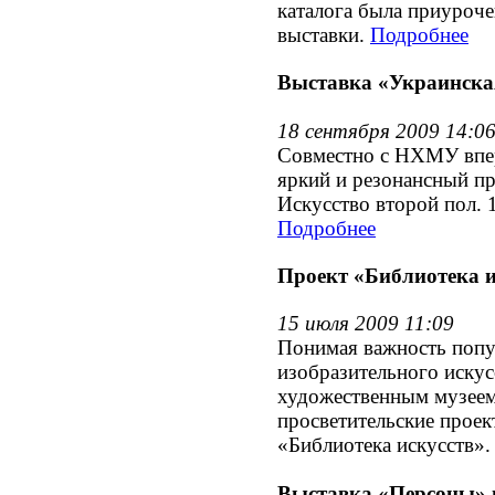
каталога была приуроч
выставки.
Подробнее
Выставка «Украинска
18 сентября 2009 14:0
Совместно с НХМУ впер
яркий и резонансный пр
Искусство второй пол. 1
Подробнее
Проект «Библиотека и
15 июля 2009 11:09
Понимая важность попу
изобразительного искус
художественным музеем
просветительские проек
«Библиотека искусств».
Выставка «Персоны» 