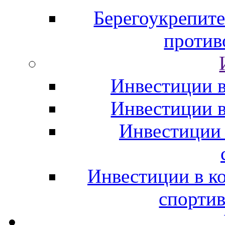
Берегоукрепите
против
Инвестиции в
Инвестиции 
Инвестиции
Инвестиции в к
спорти