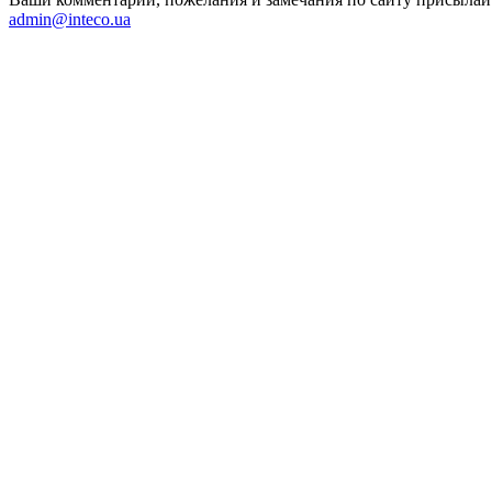
admin@inteco.ua